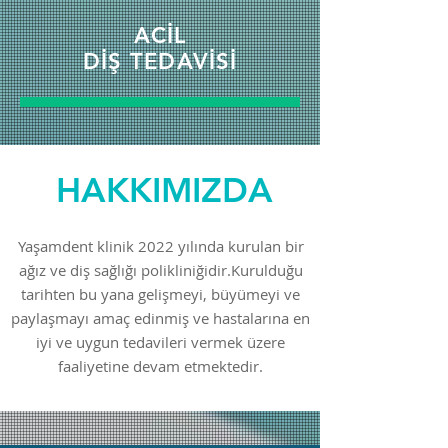
ACİL
DİŞ TEDAVİSİ
HAKKIMIZDA
Yaşamdent klinik 2022 yılında kurulan bir
ağız ve diş sağlığı polikliniğidir.Kurulduğu
tarihten bu yana gelişmeyi, büyümeyi ve
paylaşmayı amaç edinmiş ve hastalarına en
iyi ve uygun tedavileri vermek üzere
faaliyetine devam etmektedir.