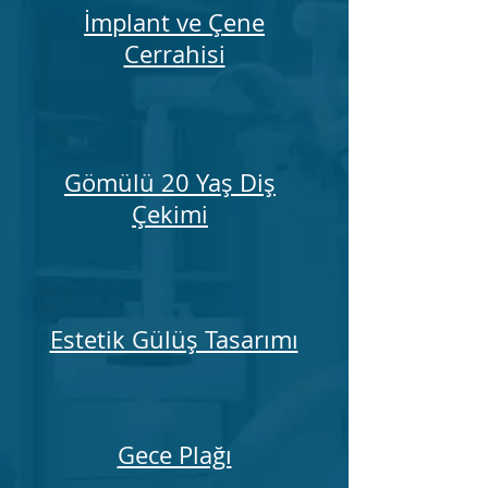
İmplant ve Çene
Cerrahisi
Gömülü 20 Yaş Diş
Çekimi
Estetik Gülüş Tasarımı
Gece Plağı