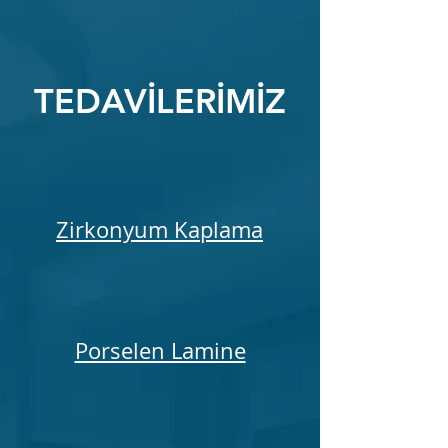
TEDAVİLERİMİZ
Zirkonyum Kaplama
Porselen Lamine