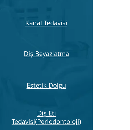
Kanal Tedavisi
Diş Beyazlatma
Estetik Dolgu
Diş Eti
Tedavisi(Periodontoloji)